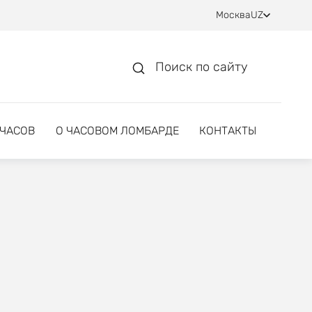
Москва
UZ
Поиск по сайту
 ЧАСОВ
О ЧАСОВОМ ЛОМБАРДЕ
КОНТАКТЫ