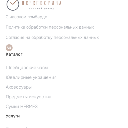
О часовом ломбарде
Политика обработки персональных данных
Согласие на обработку персональных данных
Каталог
Швейцарские часы
Ювелирные украшения
Аксессуары
Предметы искусства
Сумки HERMES
Услуги