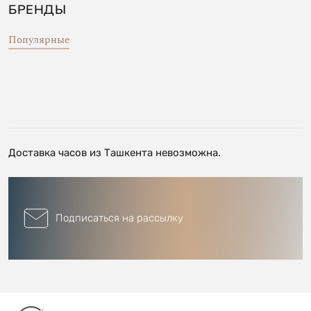
БРЕНДЫ
Популярные
Доставка часов из Ташкента невозможна.
Подписаться на рассылку