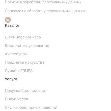
Политика обработки персональных данных
Согласие на обработку персональных данных
Каталог
Швейцарские часы
Ювелирные украшения
Аксессуары
Предметы искусства
Сумки HERMES
Услуги
Покупка бриллиантов
Выкуп часов
Скупка ювелирных изделий