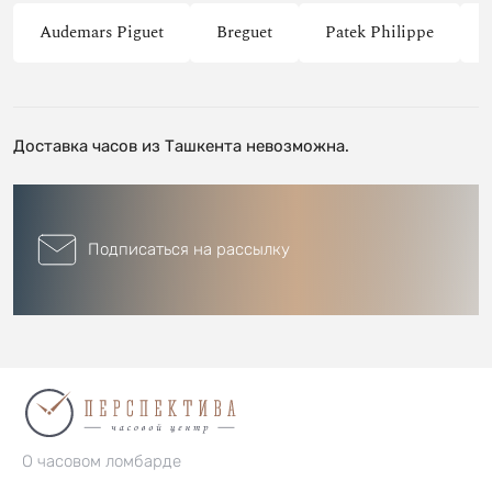
Audemars Piguet
Breguet
Patek Philippe
Доставка часов из Ташкента невозможна.
Подписаться на рассылку
О часовом ломбарде