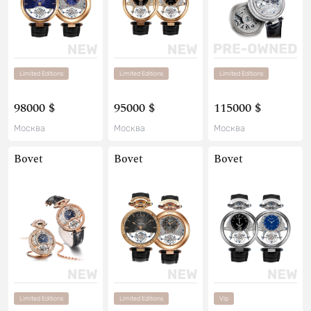
Limited Editions
Limited Editions
Limited Editions
98000 $
95000 $
115000 $
Москва
Москва
Москва
Bovet
Bovet
Bovet
Limited Editions
Limited Editions
Vip