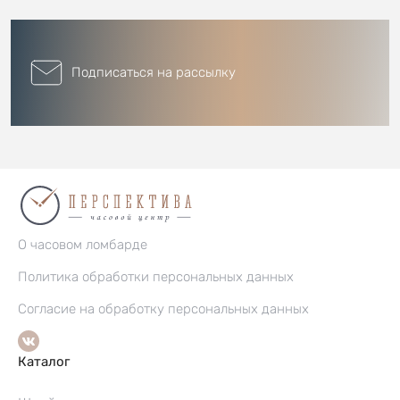
Подписаться на рассылку
О часовом ломбарде
Политика обработки персональных данных
Согласие на обработку персональных данных
Каталог