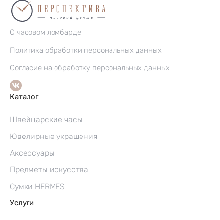
О часовом ломбарде
Политика обработки персональных данных
Согласие на обработку персональных данных
Каталог
Швейцарские часы
Ювелирные украшения
Аксессуары
Предметы искусства
Сумки HERMES
Услуги