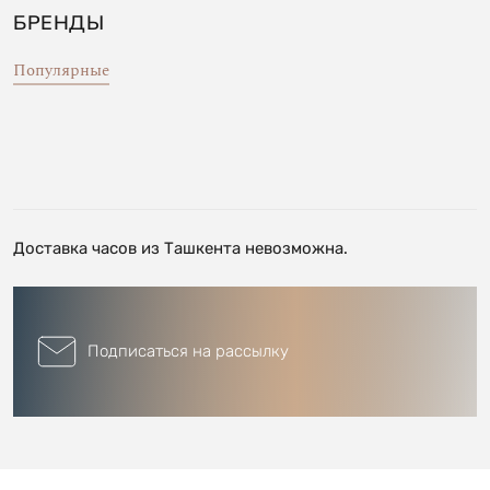
БРЕНДЫ
Популярные
Доставка часов из Ташкента невозможна.
Подписаться на рассылку