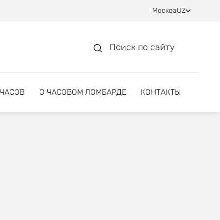
Москва
UZ
Поиск по сайту
 ЧАСОВ
О ЧАСОВОМ ЛОМБАРДЕ
КОНТАКТЫ