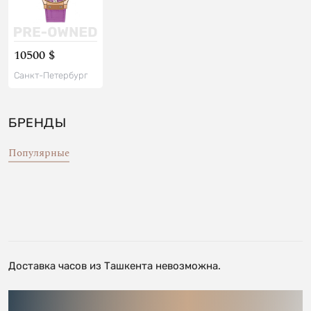
10500 $
Санкт-Петербург
БРЕНДЫ
Популярные
Доставка часов из Ташкента невозможна.