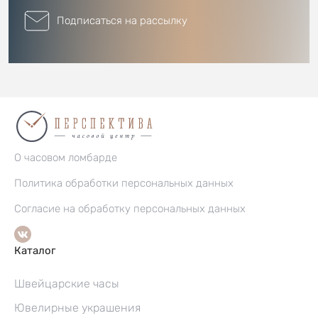
Подписаться на рассылку
О часовом ломбарде
Политика обработки персональных данных
Согласие на обработку персональных данных
Каталог
Швейцарские часы
Ювелирные украшения