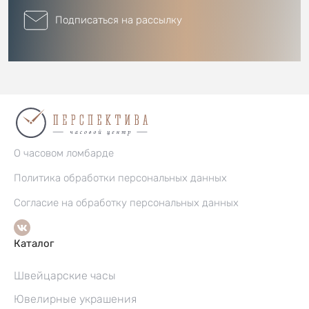
Подписаться на рассылку
О часовом ломбарде
Политика обработки персональных данных
Согласие на обработку персональных данных
Каталог
Швейцарские часы
Ювелирные украшения