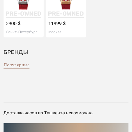
5900 $
11999 $
Санкт-Петербург
Москва
БРЕНДЫ
Популярные
Доставка часов из Ташкента невозможна.