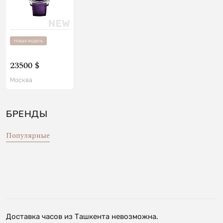
Новая модель
23500 $
Москва
БРЕНДЫ
Популярные
Доставка часов из Ташкента невозможна.