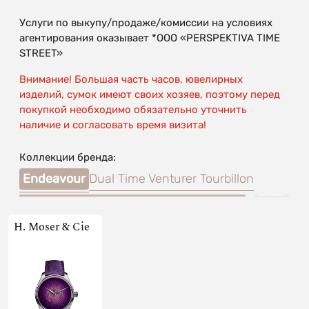
Услуги по выкупу/продаже/комиссии на условиях
агентирования оказывает *OOO «PERSPEKTIVA TIME
STREET»
Внимание! Большая часть часов, ювелирных
изделий, сумок имеют своих хозяев, поэтому перед
покупкой необходимо обязательно уточнить
наличие и согласовать время визита!
Коллекции бренда:
Endeavour
Dual Time Venturer Tourbillon
H. Moser & Cie