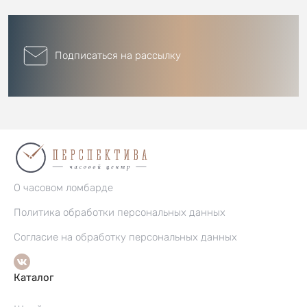
Подписаться на рассылку
О часовом ломбарде
Политика обработки персональных данных
Согласие на обработку персональных данных
Каталог