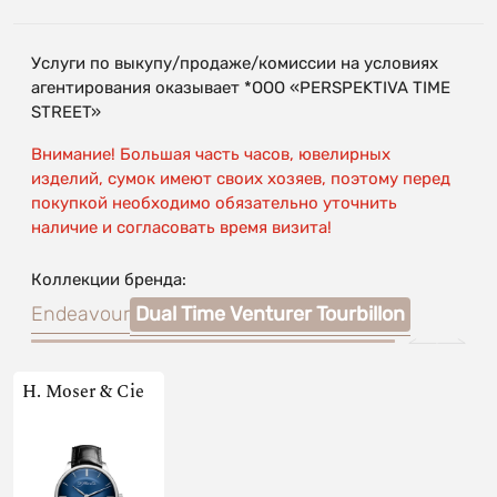
Услуги по выкупу/продаже/комиссии на условиях
агентирования оказывает *OOO «PERSPEKTIVA TIME
STREET»
Внимание! Большая часть часов, ювелирных
изделий, сумок имеют своих хозяев, поэтому перед
покупкой необходимо обязательно уточнить
наличие и согласовать время визита!
Коллекции бренда:
Endeavour
Dual Time Venturer Tourbillon
H. Moser & Cie