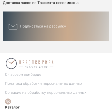
Доставка часов из Ташкента невозможна.
Подписаться на рассылку
О часовом ломбарде
Политика обработки персональных данных
Согласие на обработку персональных данных
Каталог