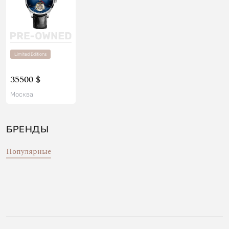
Limited Editions
35500 $
Москва
БРЕНДЫ
Популярные