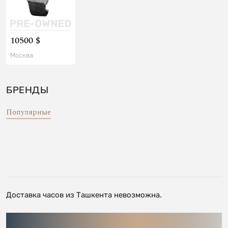
10500 $
Москва
БРЕНДЫ
Популярные
Доставка часов из Ташкента невозможна.