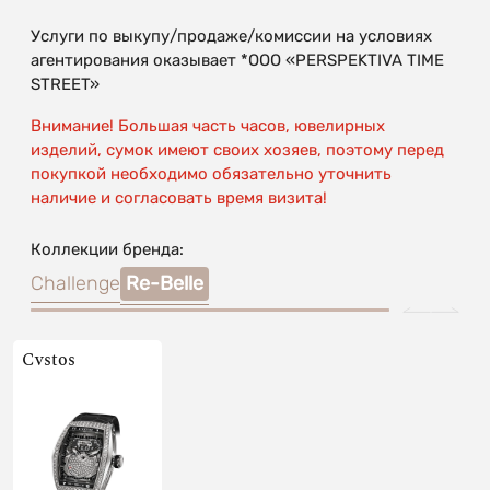
Услуги по выкупу/продаже/комиссии на условиях
агентирования оказывает *OOO «PERSPEKTIVA TIME
STREET»
Внимание! Большая часть часов, ювелирных
изделий, сумок имеют своих хозяев, поэтому перед
покупкой необходимо обязательно уточнить
наличие и согласовать время визита!
Коллекции бренда:
Challenge
Re-Belle
Cvstos