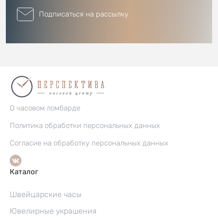
Подписаться на рассылку
О часовом ломбарде
Политика обработки персональных данных
Согласие на обработку персональных данных
Каталог
Швейцарские часы
Ювелирные украшения