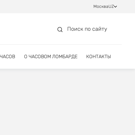
Москва
UZ
Поиск по сайту
 ЧАСОВ
О ЧАСОВОМ ЛОМБАРДЕ
КОНТАКТЫ