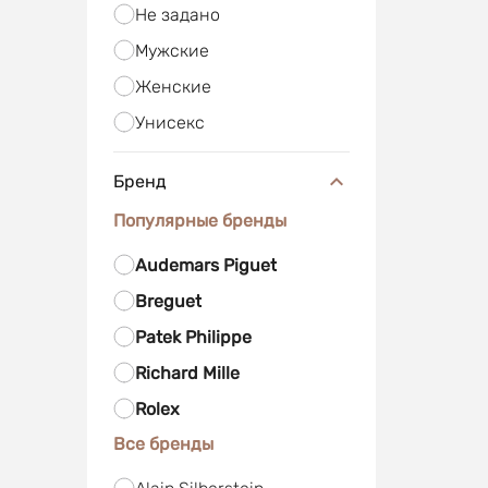
Не задано
Мужские
Женские
Унисекс
Бренд
Популярные бренды
Audemars Piguet
Breguet
Patek Philippe
Richard Mille
Rolex
Все бренды