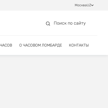
Москва
UZ
Поиск по сайту
 ЧАСОВ
О ЧАСОВОМ ЛОМБАРДЕ
КОНТАКТЫ