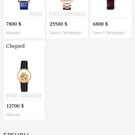
7800 $
25500 $
6800 $
Москва
Санкт-Петербург
Санкт-Петербург
Chopard
12700 $
Москва