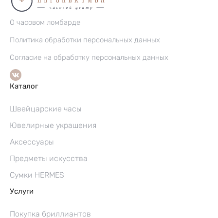
О часовом ломбарде
Политика обработки персональных данных
Согласие на обработку персональных данных
Каталог
Швейцарские часы
Ювелирные украшения
Аксессуары
Предметы искусства
Сумки HERMES
Услуги
Покупка бриллиантов