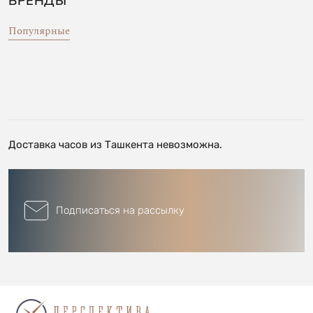
БРЕНДЫ
Популярные
Доставка часов из Ташкента невозможна.
Подписаться на рассылку