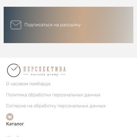
Подписаться на рассылку
О часовом ломбарде
Политика обработки персональных данных
Согласие на обработку персональных данных
Каталог