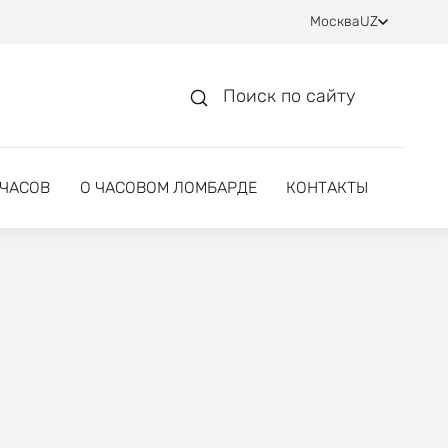
Москва
UZ
Поиск по сайту
 ЧАСОВ
О ЧАСОВОМ ЛОМБАРДЕ
КОНТАКТЫ