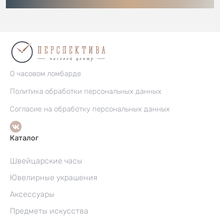
О часовом ломбарде
Политика обработки персональных данных
Согласие на обработку персональных данных
Каталог
Швейцарские часы
Ювелирные украшения
Аксессуары
Предметы искусства