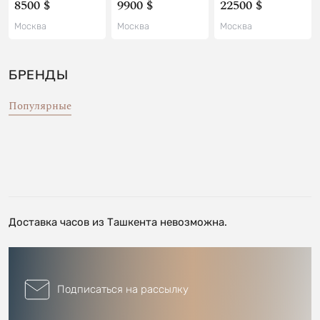
8500 $
9900 $
22500 $
Москва
Москва
Москва
БРЕНДЫ
Популярные
Доставка часов из Ташкента невозможна.
Подписаться на рассылку