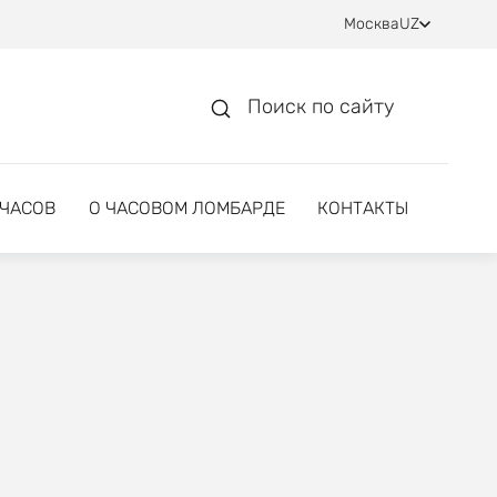
Москва
UZ
Поиск по сайту
 ЧАСОВ
О ЧАСОВОМ ЛОМБАРДЕ
КОНТАКТЫ