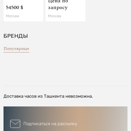
Цена по
54500 $
запросу
Москва
Москва
БРЕНДЫ
Популярные
Доставка часов из Ташкента невозможна.
Подписаться на рассылку