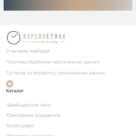
О часовом ломбарде
Политика обработки персональных данных
Согласие на обработку персональных данных
Каталог
Швейцарские часы
Ювелирные украшения
Аксессуары
Предметы искусства