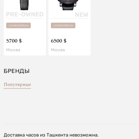
Limited Editions
Limited Editions
5700 $
6500 $
Москва
Москва
БРЕНДЫ
Популярные
Доставка часов из Ташкента невозможна.