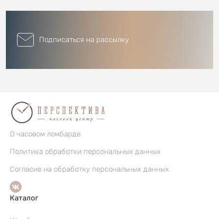
Подписаться на рассылку
О часовом ломбарде
Политика обработки персональных данных
Согласие на обработку персональных данных
Каталог