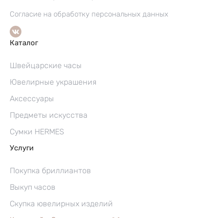
Согласие на обработку персональных данных
Каталог
Швейцарские часы
Ювелирные украшения
Аксессуары
Предметы искусства
Сумки HERMES
Услуги
Покупка бриллиантов
Выкуп часов
Скупка ювелирных изделий