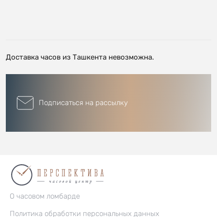
Доставка часов из Ташкента невозможна.
Подписаться на рассылку
О часовом ломбарде
Политика обработки персональных данных