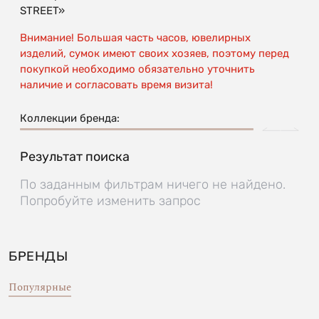
STREET»
Внимание! Большая часть часов, ювелирных
изделий, сумок имеют своих хозяев, поэтому перед
покупкой необходимо обязательно уточнить
наличие и согласовать время визита!
Коллекции бренда:
Результат поиска
По заданным фильтрам ничего не найдено.
Попробуйте изменить запрос
БРЕНДЫ
Популярные