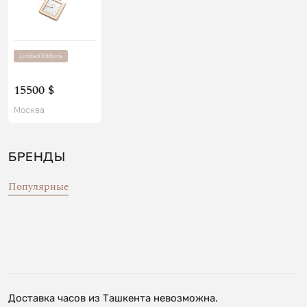
Limited Editions
15500 $
Москва
БРЕНДЫ
Популярные
Доставка часов из Ташкента невозможна.