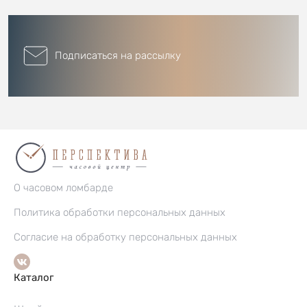
Подписаться на рассылку
О часовом ломбарде
Политика обработки персональных данных
Согласие на обработку персональных данных
Каталог