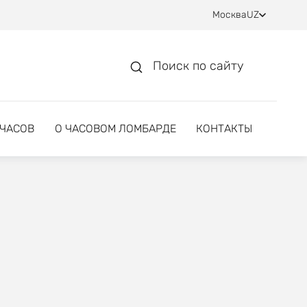
Москва
UZ
Поиск по сайту
 ЧАСОВ
О ЧАСОВОМ ЛОМБАРДЕ
КОНТАКТЫ