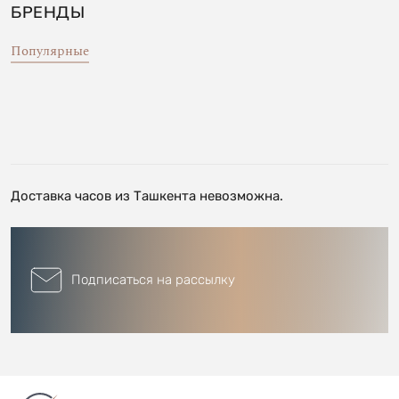
БРЕНДЫ
Популярные
Доставка часов из Ташкента невозможна.
Подписаться на рассылку