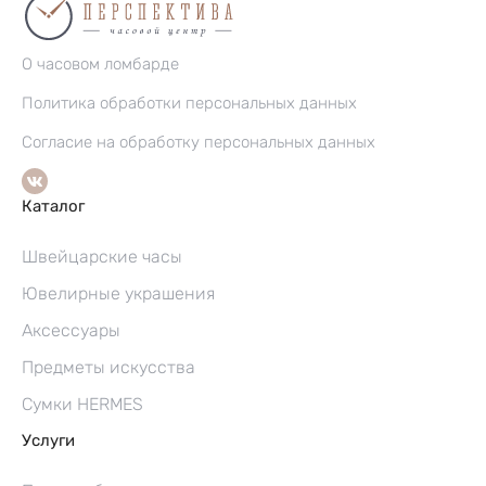
О часовом ломбарде
Политика обработки персональных данных
Согласие на обработку персональных данных
Каталог
Швейцарские часы
Ювелирные украшения
Аксессуары
Предметы искусства
Сумки HERMES
Услуги