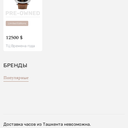
Limited Editions
12500 $
ТЦ Времена года
БРЕНДЫ
Популярные
Доставка часов из Ташкента невозможна.