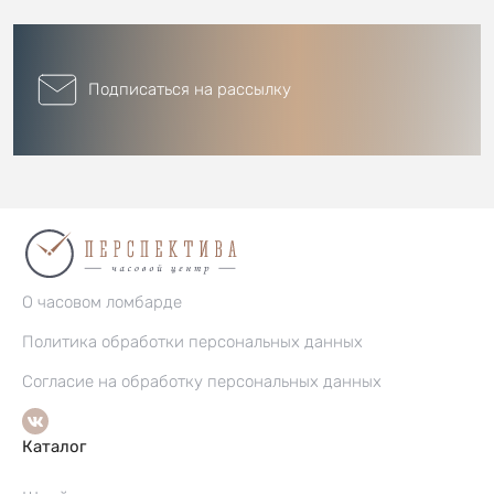
Подписаться на рассылку
О часовом ломбарде
Политика обработки персональных данных
Согласие на обработку персональных данных
Каталог