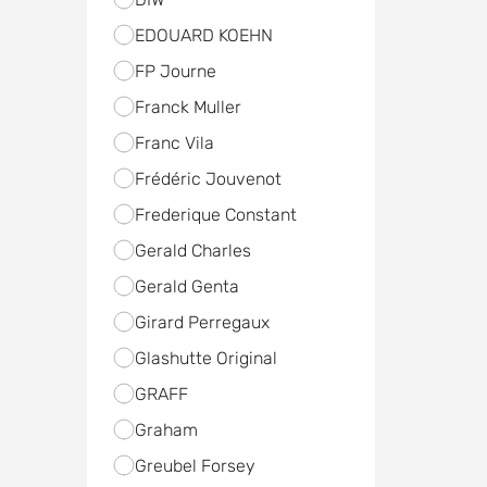
EDOUARD KOEHN
FP Journe
Franck Muller
Franc Vila
Frédéric Jouvenot
Frederique Constant
Gerald Charles
Gerald Genta
Girard Perregaux
Glashutte Original
GRAFF
Graham
Greubel Forsey