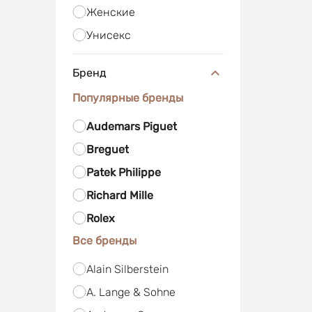
Женские
Унисекс
Бренд
Популярные бренды
Audemars Piguet
Breguet
Patek Philippe
Richard Mille
Rolex
Все бренды
Alain Silberstein
A. Lange & Sohne