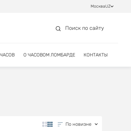
Москва
UZ
Поиск по сайту
 ЧАСОВ
О ЧАСОВОМ ЛОМБАРДЕ
КОНТАКТЫ
По новизне