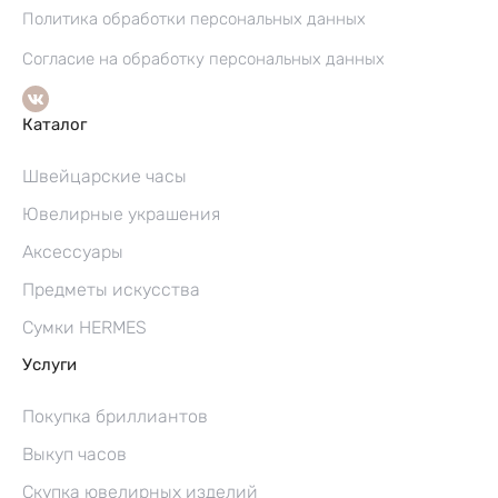
Политика обработки персональных данных
Согласие на обработку персональных данных
Каталог
Швейцарские часы
Ювелирные украшения
Аксессуары
Предметы искусства
Сумки HERMES
Услуги
Покупка бриллиантов
Выкуп часов
Скупка ювелирных изделий