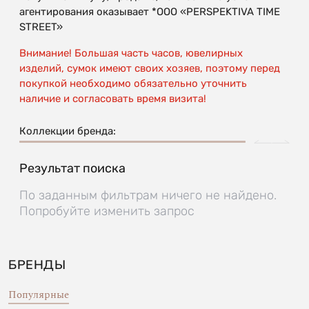
агентирования оказывает *OOO «PERSPEKTIVA TIME
STREET»
Внимание! Большая часть часов, ювелирных
изделий, сумок имеют своих хозяев, поэтому перед
покупкой необходимо обязательно уточнить
наличие и согласовать время визита!
Коллекции бренда:
Результат поиска
По заданным фильтрам ничего не найдено.
Попробуйте изменить запрос
БРЕНДЫ
Популярные