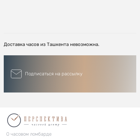
Доставка часов из Ташкента невозможна.
Подписаться на рассылку
О часовом ломбарде