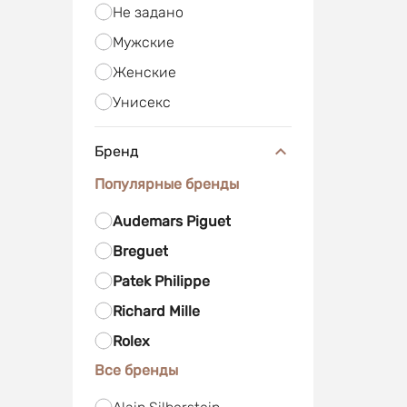
Не задано
Мужские
Женские
Унисекс
Бренд
Популярные бренды
Audemars Piguet
Breguet
Patek Philippe
Richard Mille
Rolex
Все бренды