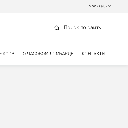
Москва
UZ
Поиск по сайту
 ЧАСОВ
О ЧАСОВОМ ЛОМБАРДЕ
КОНТАКТЫ