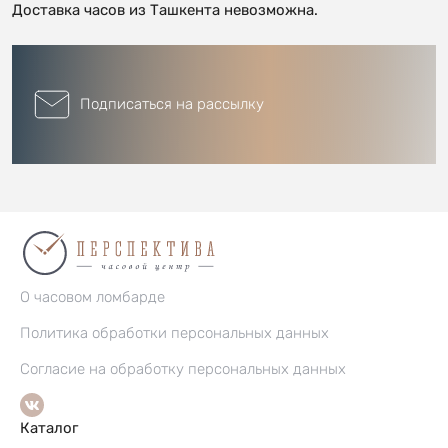
Доставка часов из Ташкента невозможна.
Подписаться на рассылку
О часовом ломбарде
Политика обработки персональных данных
Согласие на обработку персональных данных
Каталог