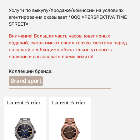
Услуги по выкупу/продаже/комиссии на условиях
агентирования оказывает *OOO «PERSPEKTIVA TIME
STREET»
Внимание! Большая часть часов, ювелирных
изделий, сумок имеют своих хозяев, поэтому перед
покупкой необходимо обязательно уточнить
наличие и согласовать время визита!
Коллекции бренда:
Grand sport
Laurent Ferrier
Laurent Ferrier