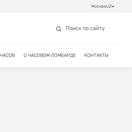
Москва
UZ
Поиск по сайту
 ЧАСОВ
О ЧАСОВОМ ЛОМБАРДЕ
КОНТАКТЫ