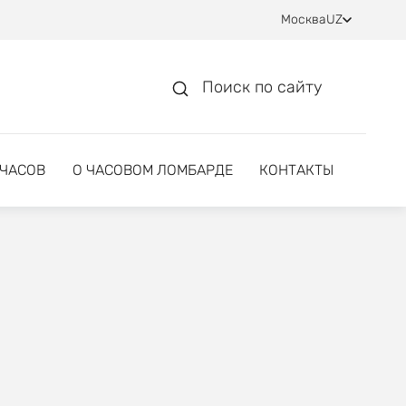
Москва
UZ
Поиск по сайту
 ЧАСОВ
О ЧАСОВОМ ЛОМБАРДЕ
КОНТАКТЫ