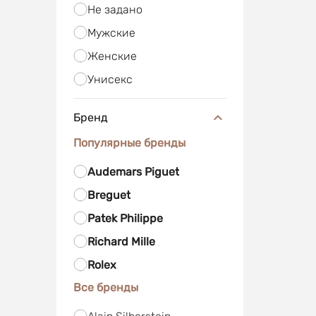
Не задано
Мужские
Женские
Унисекс
Бренд
Популярные бренды
Audemars Piguet
Breguet
Patek Philippe
Richard Mille
Rolex
Все бренды