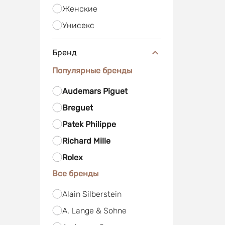
Женские
Унисекс
Бренд
Популярные бренды
Audemars Piguet
Breguet
Patek Philippe
Richard Mille
Rolex
Все бренды
Alain Silberstein
A. Lange & Sohne