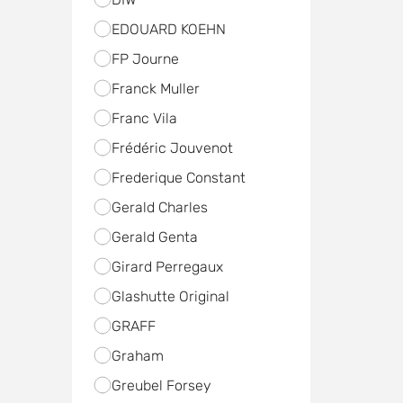
EDOUARD KOEHN
FP Journe
Franck Muller
Franc Vila
Frédéric Jouvenot
Frederique Constant
Gerald Charles
Gerald Genta
Girard Perregaux
Glashutte Original
GRAFF
Graham
Greubel Forsey