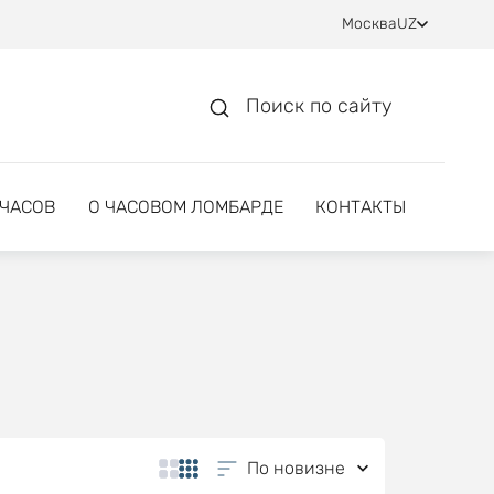
Москва
UZ
Поиск по сайту
 ЧАСОВ
О ЧАСОВОМ ЛОМБАРДЕ
КОНТАКТЫ
По новизне