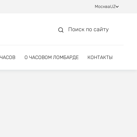
Москва
UZ
Поиск по сайту
 ЧАСОВ
О ЧАСОВОМ ЛОМБАРДЕ
КОНТАКТЫ