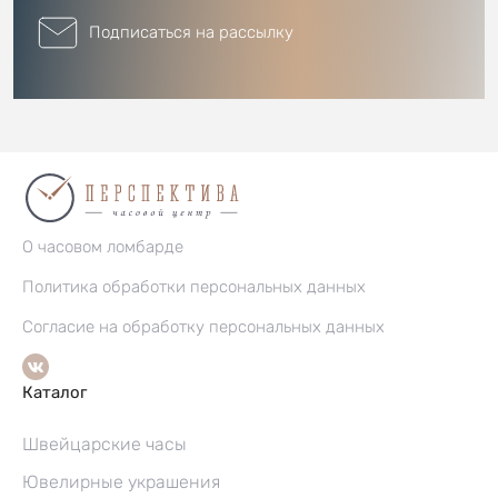
Подписаться на рассылку
О часовом ломбарде
Политика обработки персональных данных
Согласие на обработку персональных данных
Каталог
Швейцарские часы
Ювелирные украшения