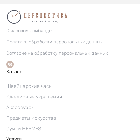
О часовом ломбарде
Политика обработки персональных данных
Согласие на обработку персональных данных
Каталог
Швейцарские часы
Ювелирные украшения
Аксессуары
Предметы искусства
Сумки HERMES
Услуги