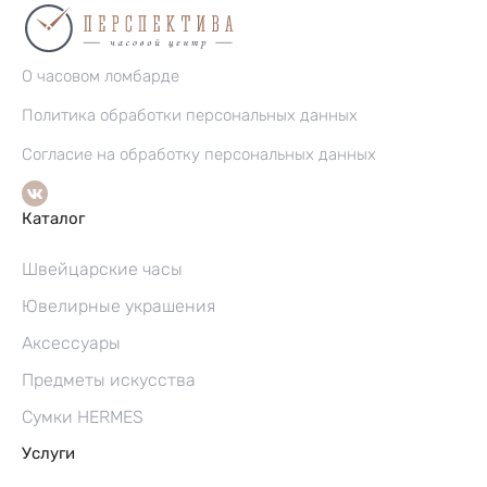
О часовом ломбарде
Политика обработки персональных данных
Согласие на обработку персональных данных
Каталог
Швейцарские часы
Ювелирные украшения
Аксессуары
Предметы искусства
Сумки HERMES
Услуги