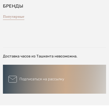
БРЕНДЫ
Популярные
Доставка часов из Ташкента невозможна.
Подписаться на рассылку