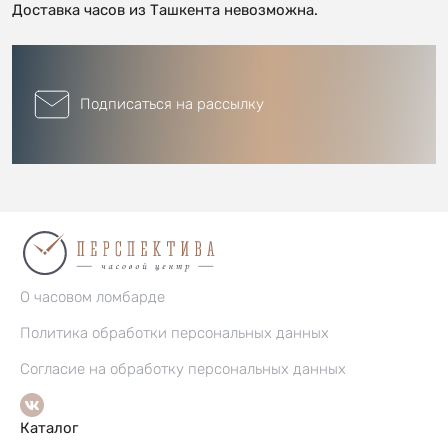
Доставка часов из Ташкента невозможна.
Подписаться на рассылку
О часовом ломбарде
Политика обработки персональных данных
Согласие на обработку персональных данных
Каталог