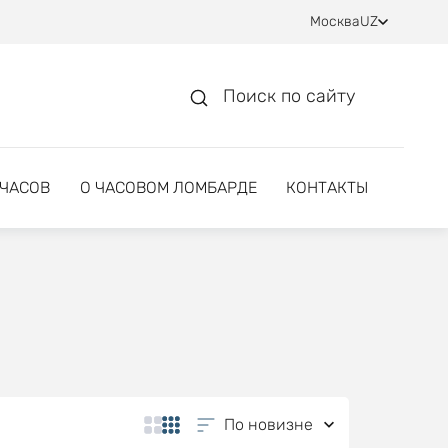
Москва
UZ
Поиск по сайту
 ЧАСОВ
О ЧАСОВОМ ЛОМБАРДЕ
КОНТАКТЫ
По новизне