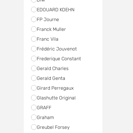
EDOUARD KOEHN
FP Journe
Franck Muller
Franc Vila
Frédéric Jouvenot
Frederique Constant
Gerald Charles
Gerald Genta
Girard Perregaux
Glashutte Original
GRAFF
Graham
Greubel Forsey