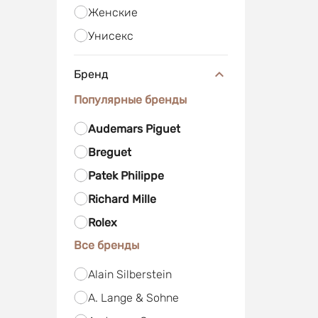
Женские
Унисекс
Бренд
Популярные бренды
Audemars Piguet
Breguet
Patek Philippe
Richard Mille
Rolex
Все бренды
Alain Silberstein
A. Lange & Sohne