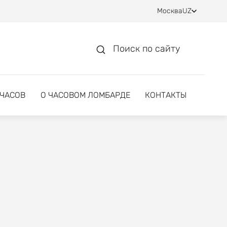
Москва
UZ
Поиск по сайту
 ЧАСОВ
О ЧАСОВОМ ЛОМБАРДЕ
КОНТАКТЫ