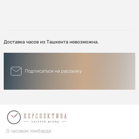
Доставка часов из Ташкента невозможна.
Подписаться на рассылку
О часовом ломбарде