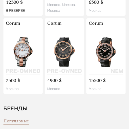
12300 $
6500 $
Москва, Москва,
В РЕЗЕРВЕ
Москва
Москва
Corum
Corum
Corum
7500 $
4900 $
15500 $
Москва
Москва
Москва
БРЕНДЫ
Популярные