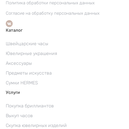
Политика обработки персональных данных
Согласие на обработку персональных данных
Каталог
Швейцарские часы
Ювелирные украшения
Аксессуары
Предметы искусства
Сумки HERMES
Услуги
Покупка бриллиантов
Выкуп часов
Скупка ювелирных изделий