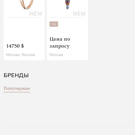
Vip
Цена по
14750 $
запросу
Москва, Москва
Москва
БРЕНДЫ
Популярные