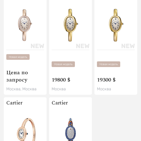
Новая модель
Новая модель
Новая модель
Цена по
запросу
19800 $
19300 $
Москва, Москва
Москва
Москва
Cartier
Cartier