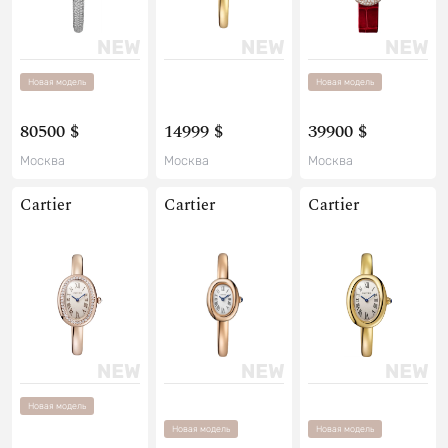
Новая модель
Новая модель
80500 $
14999 $
39900 $
Москва
Москва
Москва
Cartier
Cartier
Cartier
Новая модель
Новая модель
Новая модель