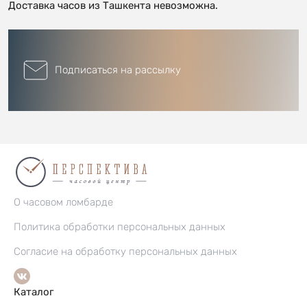
Доставка часов из Ташкента невозможна.
Подписаться на рассылку
О часовом ломбарде
Политика обработки персональных данных
Согласие на обработку персональных данных
Каталог