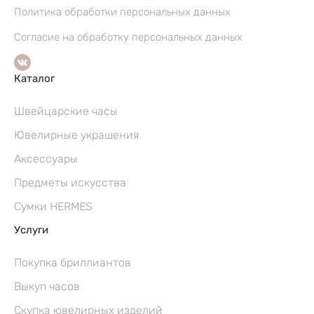
Политика обработки персональных данных
Согласие на обработку персональных данных
Каталог
Швейцарские часы
Ювелирные украшения
Аксессуары
Предметы искусства
Сумки HERMES
Услуги
Покупка бриллиантов
Выкуп часов
Скупка ювелирных изделий