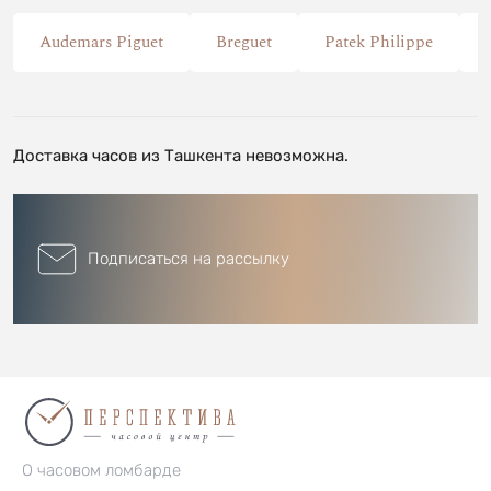
Audemars Piguet
Breguet
Patek Philippe
Доставка часов из Ташкента невозможна.
Подписаться на рассылку
О часовом ломбарде