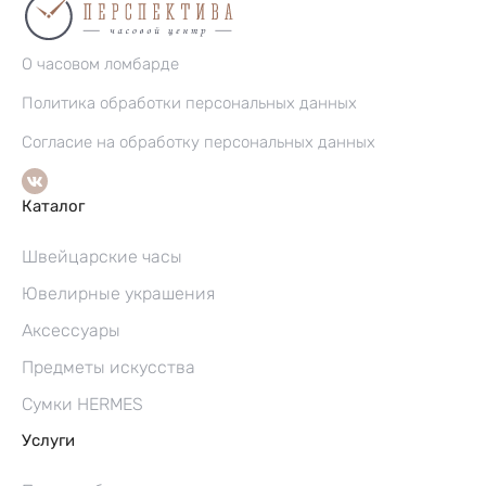
О часовом ломбарде
Политика обработки персональных данных
Согласие на обработку персональных данных
Каталог
Швейцарские часы
Ювелирные украшения
Аксессуары
Предметы искусства
Сумки HERMES
Услуги