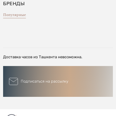
БРЕНДЫ
Популярные
Доставка часов из Ташкента невозможна.
Подписаться на рассылку