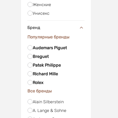
Женские
Унисекс
Бренд
Популярные бренды
Audemars Piguet
Breguet
Patek Philippe
Richard Mille
Rolex
Все бренды
Alain Silberstein
A. Lange & Sohne