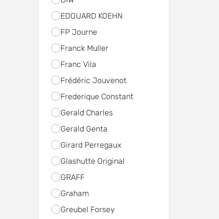
EDOUARD KOEHN
FP Journe
Franck Muller
Franc Vila
Frédéric Jouvenot
Frederique Constant
Gerald Charles
Gerald Genta
Girard Perregaux
Glashutte Original
GRAFF
Graham
Greubel Forsey