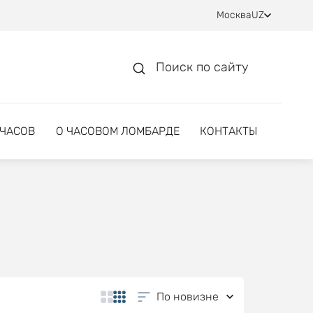
Москва
UZ
Поиск по сайту
 ЧАСОВ
О ЧАСОВОМ ЛОМБАРДЕ
КОНТАКТЫ
По новизне