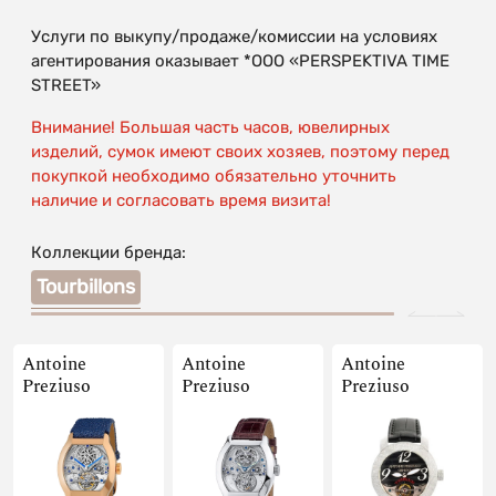
Услуги по выкупу/продаже/комиссии на условиях
агентирования оказывает *OOO «PERSPEKTIVA TIME
STREET»
Внимание! Большая часть часов, ювелирных
изделий, сумок имеют своих хозяев, поэтому перед
покупкой необходимо обязательно уточнить
наличие и согласовать время визита!
Коллекции бренда:
Tourbillons
Antoine
Antoine
Antoine
Preziuso
Preziuso
Preziuso