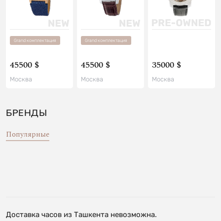
Grand комплектация
Grand комплектация
45500 $
45500 $
35000 $
Москва
Москва
Москва
БРЕНДЫ
Популярные
Доставка часов из Ташкента невозможна.