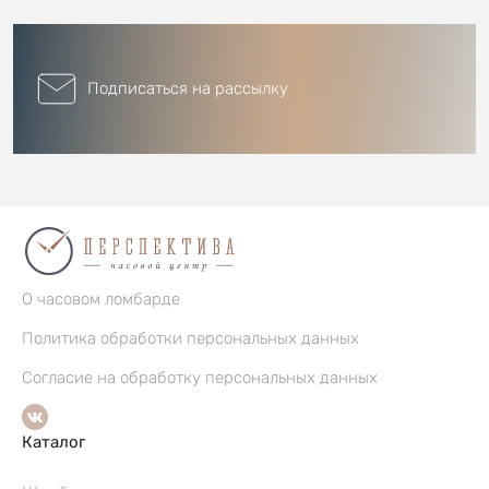
Подписаться на рассылку
О часовом ломбарде
Политика обработки персональных данных
Согласие на обработку персональных данных
Каталог