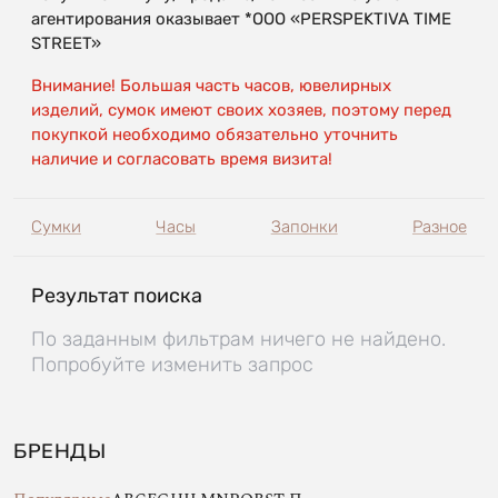
агентирования оказывает *OOO «PERSPEKTIVA TIME
STREET»
Внимание! Большая часть часов, ювелирных
изделий, сумок имеют своих хозяев, поэтому перед
покупкой необходимо обязательно уточнить
наличие и согласовать время визита!
Сумки
Часы
Запонки
Разное
Результат поиска
По заданным фильтрам ничего не найдено.
Попробуйте изменить запрос
БРЕНДЫ