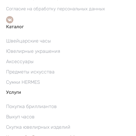
Согласие на обработку персональных данных
Каталог
Швейцарские часы
Ювелирные украшения
Аксессуары
Предметы искусства
Сумки HERMES
Услуги
Покупка бриллиантов
Выкуп часов
Скупка ювелирных изделий