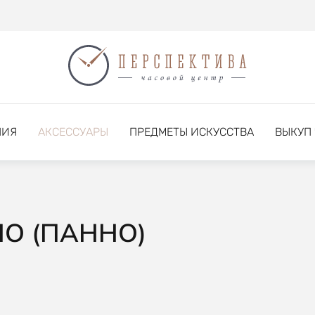
НИЯ
АКСЕССУАРЫ
ПРЕДМЕТЫ ИСКУССТВА
ВЫКУП
О (ПАННО)