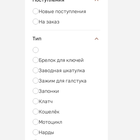
Новые поступления
На заказ
Тип
Брелок для ключей
Заводная шкатулка
Зажим для галстука
Запонки
Клатч
Кошелёк
Мотоцикл
Нарды