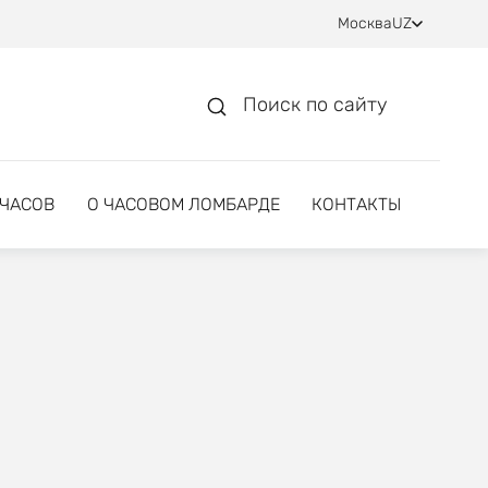
Москва
UZ
Поиск по сайту
 ЧАСОВ
О ЧАСОВОМ ЛОМБАРДЕ
КОНТАКТЫ