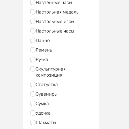
Настенные часы
Настольная медаль
Настольные игры
Настольные часы
Панно
Ремень
Ручка
Скульптурная
композиция
Статуэтка
Сувениры
Сумка
Удочка
Шахматы