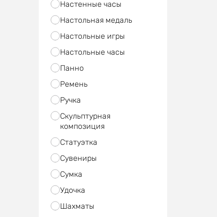
Настенные часы
Настольная медаль
Настольные игры
Настольные часы
Панно
Ремень
Ручка
Скульптурная
композиция
Статуэтка
Сувениры
Сумка
Удочка
Шахматы