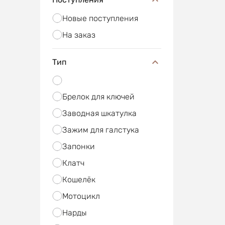
Новые поступления
На заказ
Тип
Брелок для ключей
Заводная шкатулка
Зажим для галстука
Запонки
Клатч
Кошелёк
Мотоцикл
Нарды