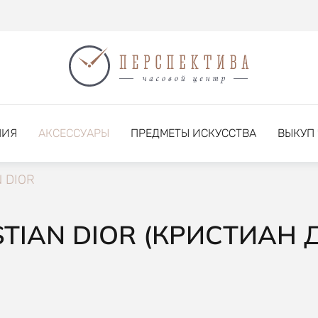
НИЯ
АКСЕССУАРЫ
ПРЕДМЕТЫ ИСКУССТВА
ВЫКУП
 DIOR
TIAN DIOR (КРИСТИАН 