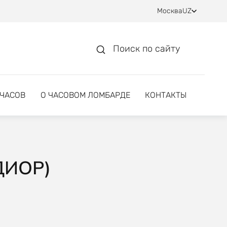
Москва
UZ
Поиск по сайту
 ЧАСОВ
О ЧАСОВОМ ЛОМБАРДЕ
КОНТАКТЫ
ДИОР)