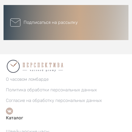
Подписаться на рассылку
О часовом ломбарде
Политика обработки персональных данных
Согласие на обработку персональных данных
Каталог
Швейцарские часы