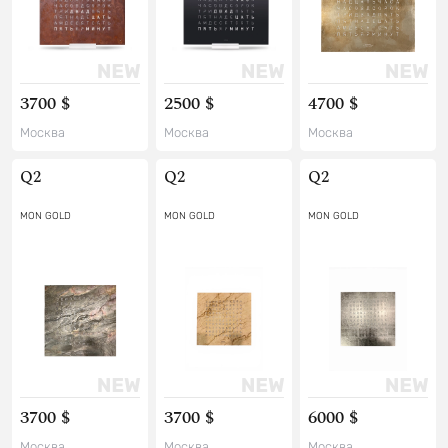
3700 $
2500 $
4700 $
Москва
Москва
Москва
Q2
Q2
Q2
MON GOLD
MON GOLD
MON GOLD
3700 $
3700 $
6000 $
Москва
Москва
Москва