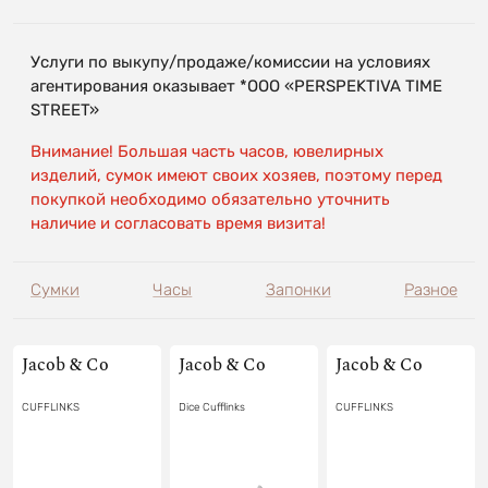
Услуги по выкупу/продаже/комиссии на условиях
агентирования оказывает *OOO «PERSPEKTIVA TIME
STREET»
Внимание! Большая часть часов, ювелирных
изделий, сумок имеют своих хозяев, поэтому перед
покупкой необходимо обязательно уточнить
наличие и согласовать время визита!
Сумки
Часы
Запонки
Разное
Jacob & Co
Jacob & Co
Jacob & Co
CUFFLINKS
Dice Cufflinks
CUFFLINKS