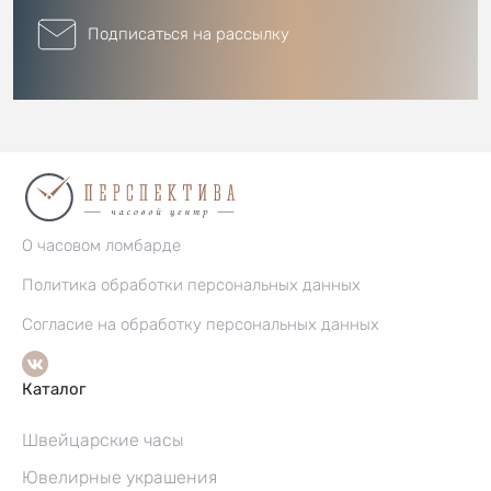
Подписаться на рассылку
О часовом ломбарде
Политика обработки персональных данных
Согласие на обработку персональных данных
Каталог
Швейцарские часы
Ювелирные украшения